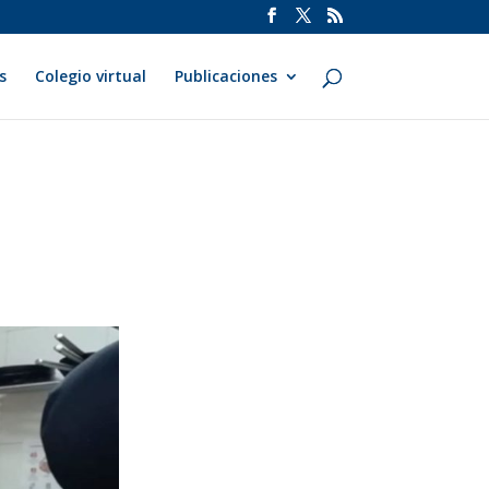
s
Colegio virtual
Publicaciones