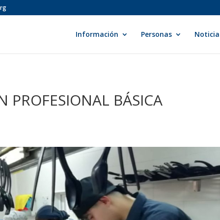
org
Información
Personas
Noticia
N PROFESIONAL BÁSICA