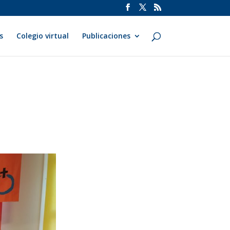
s
Colegio virtual
Publicaciones