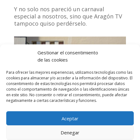
Y no solo nos pareció un carnaval
especial a nosotros, sino que Aragón TV
tampoco quiso perdérselo.
Gestionar el consentimiento
de las cookies
Para ofrecer las mejores experiencias, utilizamos tecnologías como las
cookies para almacenar y/o acceder a la información del dispositivo. El
consentimiento de estas tecnologías nos permitirá procesar datos
como el comportamiento de navegación o las identificaciones únicas
en este sitio. No consentir o retirar el consentimiento, puede afectar
negativamente a ciertas características y funciones.
Aceptar
Denegar