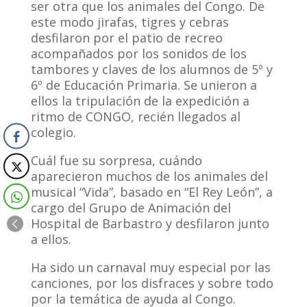
ser otra que los animales del Congo. De
este modo jirafas, tigres y cebras
desfilaron por el patio de recreo
acompañados por los sonidos de los
tambores y claves de los alumnos de 5º y
6º de Educación Primaria. Se unieron a
ellos la tripulación de la expedición a
ritmo de CONGO, recién llegados al
colegio.
Cuál fue su sorpresa, cuándo
aparecieron muchos de los animales del
musical “Vida”, basado en “El Rey León”, a
cargo del Grupo de Animación del
Hospital de Barbastro y desfilaron junto
a ellos.
Ha sido un carnaval muy especial por las
canciones, por los disfraces y sobre todo
por la temática de ayuda al Congo.