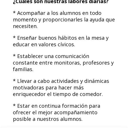
¿Cuáles son nuestras labores diarias?
* Acompañar a los alumnos en todo
momento y proporcionarles la ayuda que
necesiten.
* Enseñar buenos hábitos en la mesa y
educar en valores cívicos.
* Establecer una comunicación
constante entre monitoras, profesores y
familias.
* Llevar a cabo actividades y dinámicas
motivadoras para hacer más
enriquecedor el tiempo de comedor.
* Estar en continua formación para
ofrecer el mejor acompañamiento
posible a nuestros alumnos.