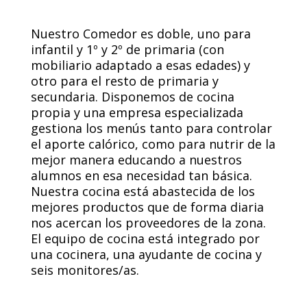
Nuestro Comedor es doble, uno para
infantil y 1º y 2º de primaria (con
mobiliario adaptado a esas edades) y
otro para el resto de primaria y
secundaria. Disponemos de cocina
propia y una empresa especializada
gestiona los menús tanto para controlar
el aporte calórico, como para nutrir de la
mejor manera educando a nuestros
alumnos en esa necesidad tan básica.
Nuestra cocina está abastecida de los
mejores productos que de forma diaria
nos acercan los proveedores de la zona.
El equipo de cocina está integrado por
una cocinera, una ayudante de cocina y
seis monitores/as.