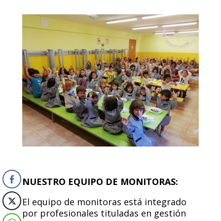
NUESTRO EQUIPO DE MONITORAS:
El equipo de monitoras está integrado
por profesionales tituladas en gestión