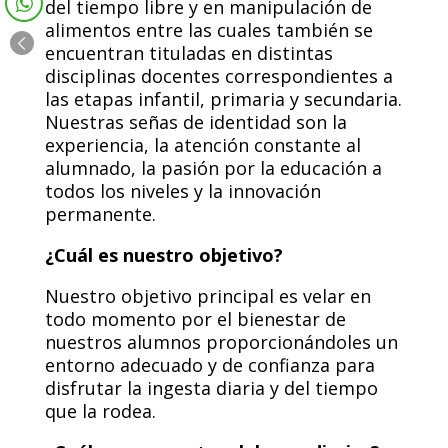
del tiempo libre y en manipulación de
alimentos entre las cuales también se
encuentran tituladas en distintas
disciplinas docentes correspondientes a
las etapas infantil, primaria y secundaria.
Nuestras señas de identidad son la
experiencia, la atención constante al
alumnado, la pasión por la educación a
todos los niveles y la innovación
permanente.
¿Cuál es nuestro objetivo?
Nuestro objetivo principal es velar en
todo momento por el bienestar de
nuestros alumnos proporcionándoles un
entorno adecuado y de confianza para
disfrutar la ingesta diaria y del tiempo
que la rodea.