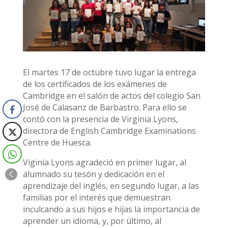
El martes 17 de octubre tuvo lugar la entrega
de los certificados de los exámenes de
Cambridge en el salón de actos del colegio San
José de Calasanz de Barbastro. Para ello se
contó con la presencia de Virginia Lyons,
directora de English Cambridge Examinations
Centre de Huesca.
Viginia Lyons agradeció en primer lugar, al
alumnado su tesón y dedicación en el
aprendizaje del inglés, en segundo lugar, a las
familias por el interés que demuestran
inculcando a sus hijos e hijas la importancia de
aprender un idioma, y, por último, al