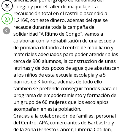
colegio y por el taller de maquillaje. La
recaudación total en el rastrillo ascendió a
1.216€, con este dinero, además del que se
recaude durante toda la campaña de
solidaridad “A Ritmo de Congo”, vamos a
colaborar con la rehabilitación de una escuela
de primaria dotando al centro de mobiliario y
materiales adecuados para poder atender a los
cerca de 900 alumnos, la construcción de unas
letrinas y de dos pozos de agua que abastezcan
a los niños de esta escuela escolapia y a 5
barrios de Kikonka; además de todo ello
también se pretende conseguir fondos para el
programa de empoderamiento y formación de
un grupo de 60 mujeres que los escolapios
acompañan en esta población.
Gracias a la colaboración de familias, personal
del Centro, APA, comerciantes de Barbastro y
de la zona (Ernesto Cancer, Librería Catillón,