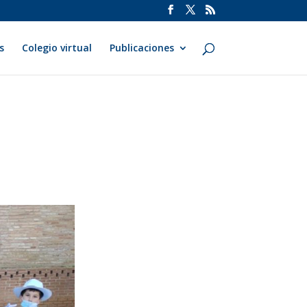
s
Colegio virtual
Publicaciones