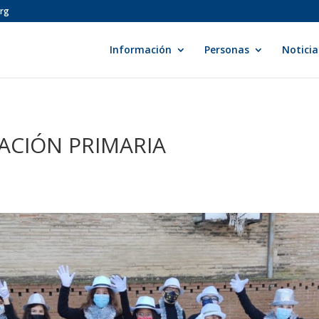
org
Información
Personas
Noticia
ACIÓN PRIMARIA