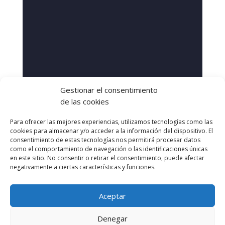
Gestionar el consentimiento
de las cookies
Para ofrecer las mejores experiencias, utilizamos tecnologías como las
cookies para almacenar y/o acceder a la información del dispositivo. El
consentimiento de estas tecnologías nos permitirá procesar datos
como el comportamiento de navegación o las identificaciones únicas
en este sitio. No consentir o retirar el consentimiento, puede afectar
negativamente a ciertas características y funciones.
Aceptar
Denegar