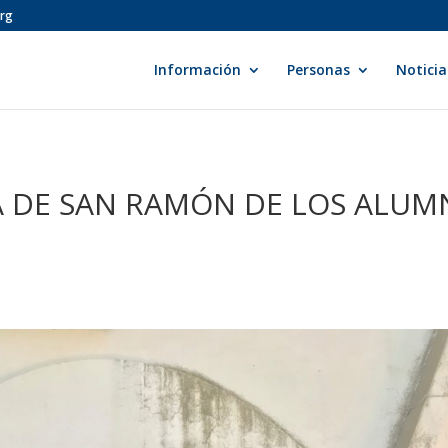
org
Información
Personas
Noticia
A DE SAN RAMÓN DE LOS ALUM