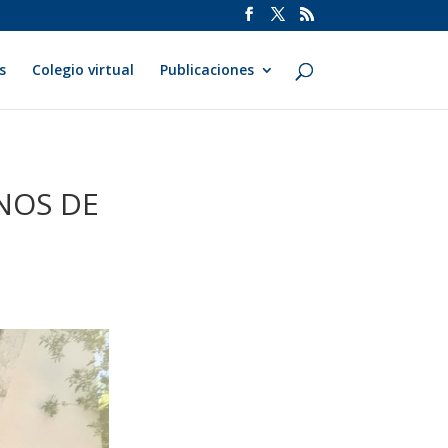
s
Colegio virtual
Publicaciones
NOS DE