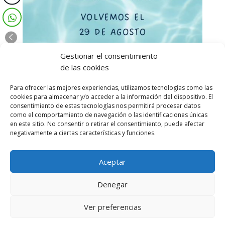
Gestionar el consentimiento
de las cookies
Para ofrecer las mejores experiencias, utilizamos tecnologías como las
cookies para almacenar y/o acceder a la información del dispositivo. El
consentimiento de estas tecnologías nos permitirá procesar datos
como el comportamiento de navegación o las identificaciones únicas
en este sitio. No consentir o retirar el consentimiento, puede afectar
negativamente a ciertas características y funciones.
Aceptar
Denegar
Ver preferencias